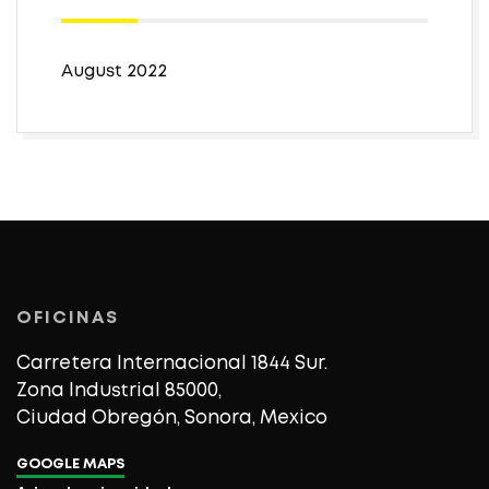
August 2022
OFICINAS
Carretera Internacional 1844 Sur.
Zona Industrial 85000,
Ciudad Obregón, Sonora, Mexico
GOOGLE MAPS