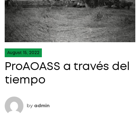
August 15, 2022
ProAOASS a través del
tiempo
by
admin