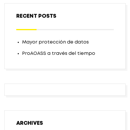
RECENT POSTS
Mayor protección de datos
ProAOASS a través del tiempo
ARCHIVES