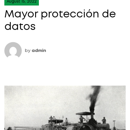
August 15, 2022
Mayor protección de
datos
by
admin