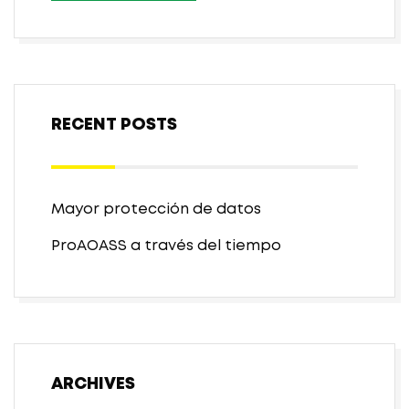
RECENT POSTS
Mayor protección de datos
ProAOASS a través del tiempo
ARCHIVES