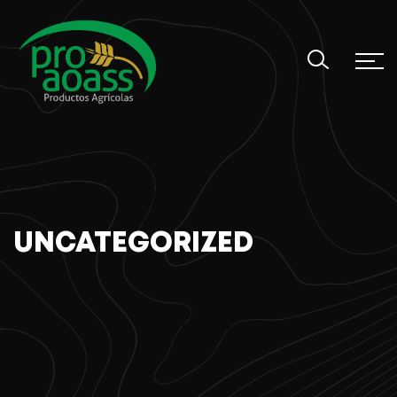
UNCATEGORIZED