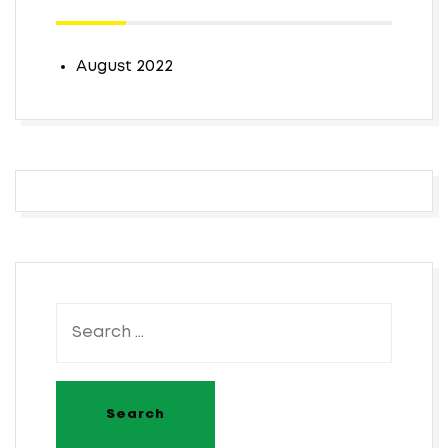
August 2022